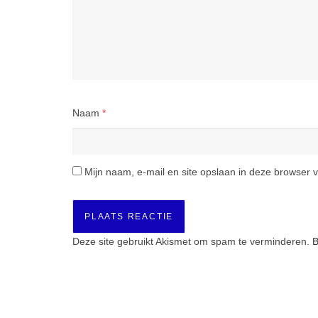
Naam
*
Mijn naam, e-mail en site opslaan in deze browser v
Deze site gebruikt Akismet om spam te verminderen.
B