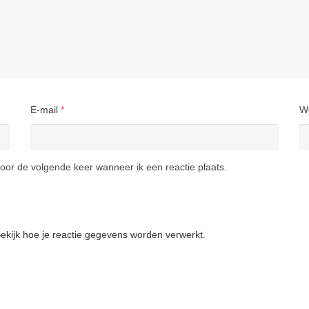
E-mail
*
W
oor de volgende keer wanneer ik een reactie plaats.
ekijk hoe je reactie gegevens worden verwerkt
.