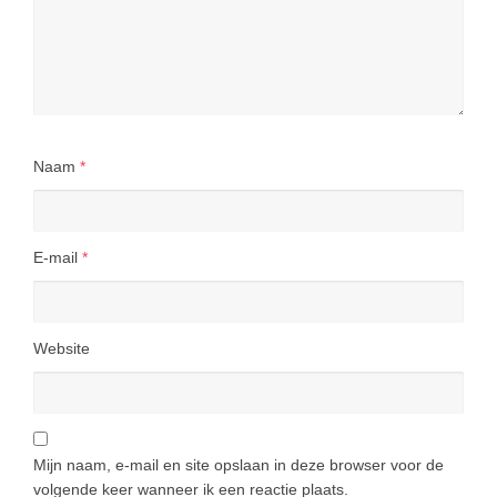
Naam
*
E-mail
*
Website
Mijn naam, e-mail en site opslaan in deze browser voor de
volgende keer wanneer ik een reactie plaats.