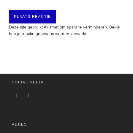
Deze site gebruikt Akismet om spam te verminderen.
Bekijk
hoe je reactie gegevens worden verwerkt
.
SOCIAL MEDIA
ADRES