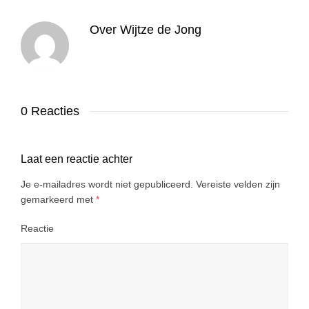
Over
Wijtze de Jong
0 Reacties
Laat een reactie achter
Je e-mailadres wordt niet gepubliceerd.
Vereiste velden zijn
gemarkeerd met
*
Reactie