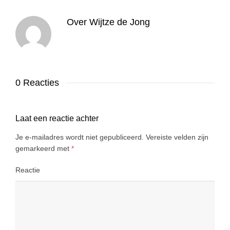
Over
Wijtze de Jong
0 Reacties
Laat een reactie achter
Je e-mailadres wordt niet gepubliceerd.
Vereiste velden zijn
gemarkeerd met
*
Reactie