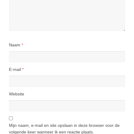
Naam
*
E-mail
*
Website
Mijn naam, e-mail en site opslaan in deze browser voor de
volgende keer wanneer ik een reactie plaats.