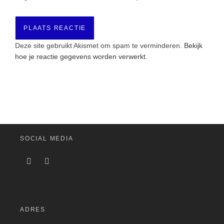
Deze site gebruikt Akismet om spam te verminderen.
Bekijk
hoe je reactie gegevens worden verwerkt
.
SOCIAL MEDIA
ADRES