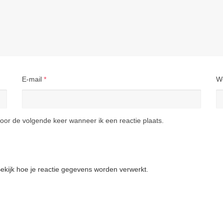
E-mail
*
W
oor de volgende keer wanneer ik een reactie plaats.
ekijk hoe je reactie gegevens worden verwerkt
.