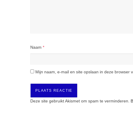
Naam
*
Mijn naam, e-mail en site opslaan in deze browser v
Deze site gebruikt Akismet om spam te verminderen.
B