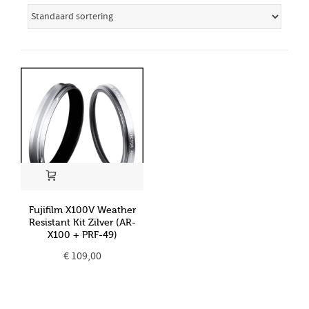
Fujifilm X100V Weather
Resistant Kit Zilver (AR-
X100 + PRF-49)
€
109,00