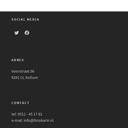
SOCIAL MEDIA
ADRES
Voorstraat 56
9291 CL Kollum
CONTACT
tel: 0511 - 45 17 82
e-mail: info@fotokarin.nl