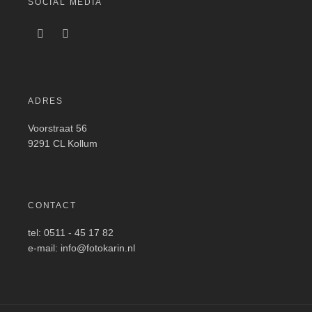
SOCIAL MEDIA
ADRES
Voorstraat 56
9291 CL Kollum
CONTACT
tel: 0511 - 45 17 82
e-mail: info@fotokarin.nl