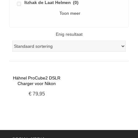
Itzhak de Laat Helmen
(0)
Toon meer
Enig resultaat
Hähnel ProCube2 DSLR
Charger voor Nikon
€
79,95