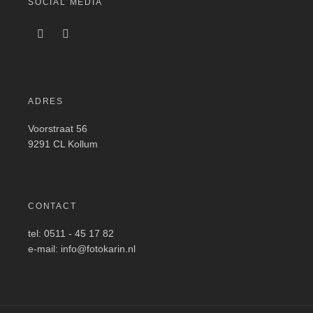
SOCIAL MEDIA
ADRES
Voorstraat 56
9291 CL Kollum
CONTACT
tel: 0511 - 45 17 82
e-mail: info@fotokarin.nl