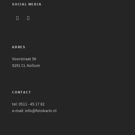
SOCIAL MEDIA
ADRES
Voorstraat 56
9291 CL Kollum
CONTACT
tel: 0511 - 45 17 82
e-mail: info@fotokarin.nl