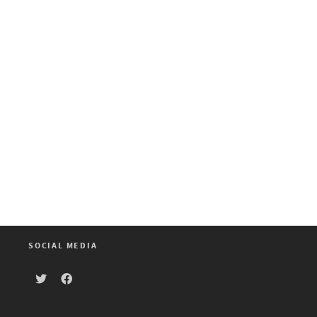
SOCIAL MEDIA