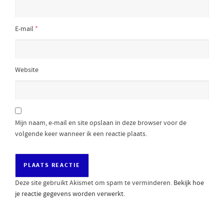
E-mail
*
Website
Mijn naam, e-mail en site opslaan in deze browser voor de
volgende keer wanneer ik een reactie plaats.
Deze site gebruikt Akismet om spam te verminderen.
Bekijk hoe
je reactie gegevens worden verwerkt
.