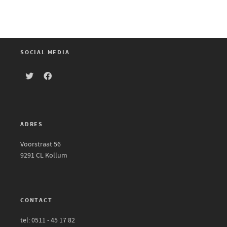
SOCIAL MEDIA
ADRES
Voorstraat 56
9291 CL Kollum
CONTACT
tel: 0511 - 45 17 82