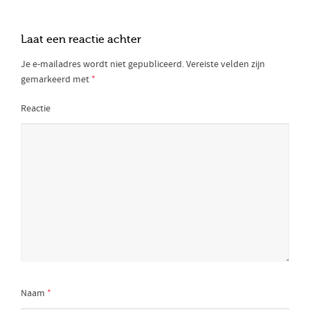
Laat een reactie achter
Je e-mailadres wordt niet gepubliceerd.
Vereiste velden zijn
gemarkeerd met
*
Reactie
Naam
*