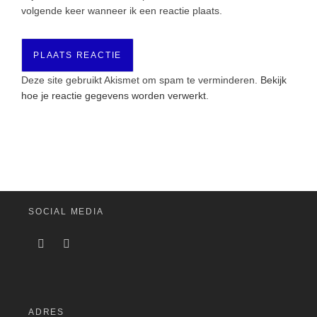
volgende keer wanneer ik een reactie plaats.
Deze site gebruikt Akismet om spam te verminderen.
Bekijk
hoe je reactie gegevens worden verwerkt
.
SOCIAL MEDIA
ADRES