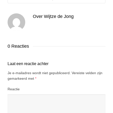
Over
Wijtze de Jong
0 Reacties
Laat een reactie achter
Je e-mailadres wordt niet gepubliceerd.
Vereiste velden zijn
gemarkeerd met
*
Reactie