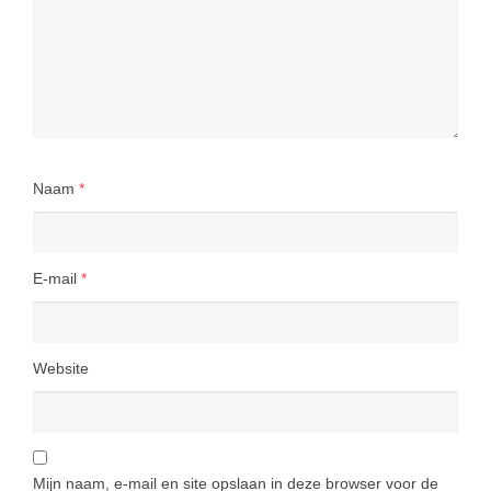
Naam
*
E-mail
*
Website
Mijn naam, e-mail en site opslaan in deze browser voor de