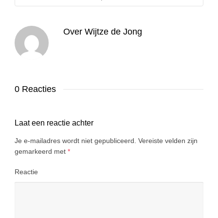
Over
Wijtze de Jong
0 Reacties
Laat een reactie achter
Je e-mailadres wordt niet gepubliceerd.
Vereiste velden zijn
gemarkeerd met
*
Reactie