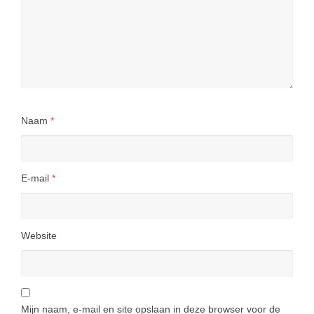
Naam
*
E-mail
*
Website
Mijn naam, e-mail en site opslaan in deze browser voor de