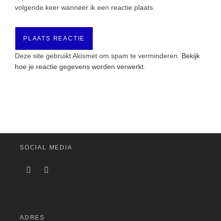
volgende keer wanneer ik een reactie plaats.
Deze site gebruikt Akismet om spam te verminderen.
Bekijk
hoe je reactie gegevens worden verwerkt
.
SOCIAL MEDIA
ADRES