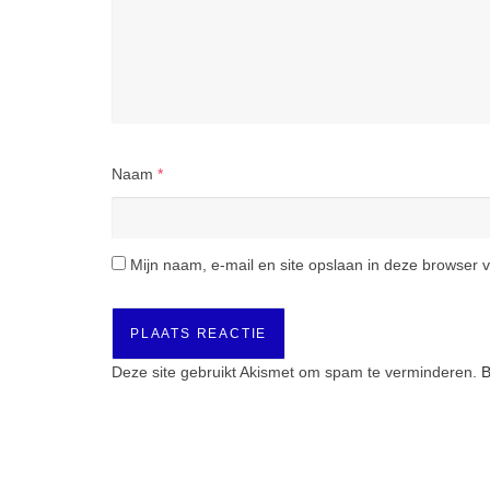
Naam
*
Mijn naam, e-mail en site opslaan in deze browser v
Deze site gebruikt Akismet om spam te verminderen.
B