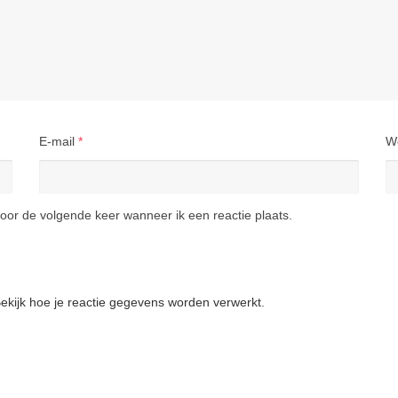
E-mail
*
W
oor de volgende keer wanneer ik een reactie plaats.
ekijk hoe je reactie gegevens worden verwerkt
.