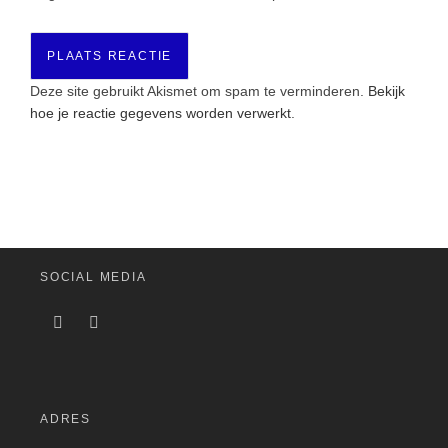
Deze site gebruikt Akismet om spam te verminderen.
Bekijk
hoe je reactie gegevens worden verwerkt
.
SOCIAL MEDIA
ADRES