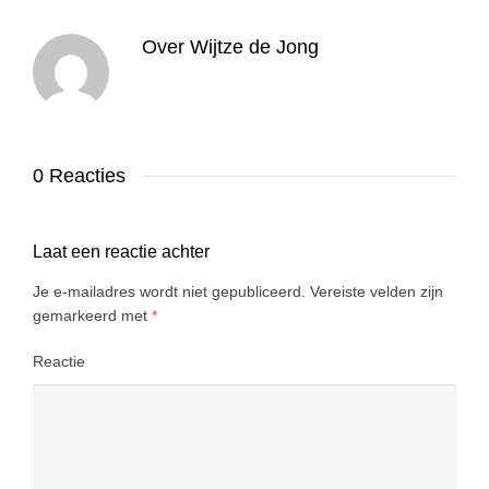
Over
Wijtze de Jong
0 Reacties
Laat een reactie achter
Je e-mailadres wordt niet gepubliceerd.
Vereiste velden zijn
gemarkeerd met
*
Reactie