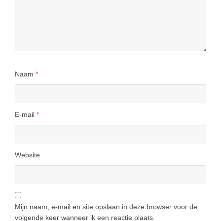
Naam
*
E-mail
*
Website
Mijn naam, e-mail en site opslaan in deze browser voor de
volgende keer wanneer ik een reactie plaats.