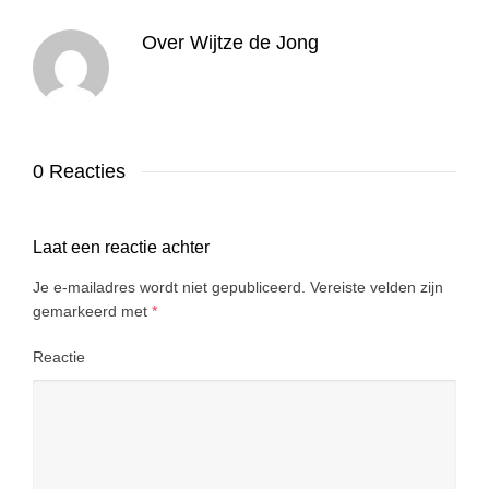
Over
Wijtze de Jong
0 Reacties
Laat een reactie achter
Je e-mailadres wordt niet gepubliceerd.
Vereiste velden zijn
gemarkeerd met
*
Reactie