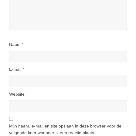
Naam
*
E-mail
*
Website
Mijn naam, e-mail en site opslaan in deze browser voor de
volgende keer wanneer ik een reactie plaats.