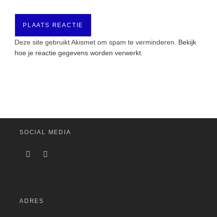
Deze site gebruikt Akismet om spam te verminderen.
Bekijk
hoe je reactie gegevens worden verwerkt
.
SOCIAL MEDIA
ADRES