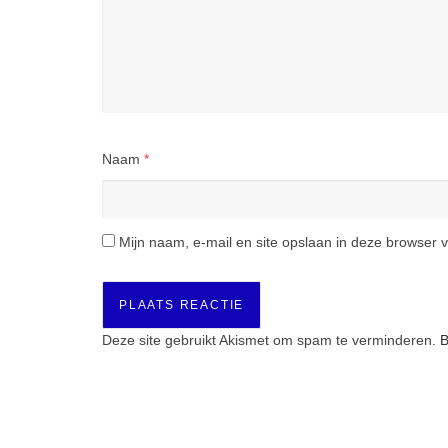
Naam
*
Mijn naam, e-mail en site opslaan in deze browser v
Deze site gebruikt Akismet om spam te verminderen.
B