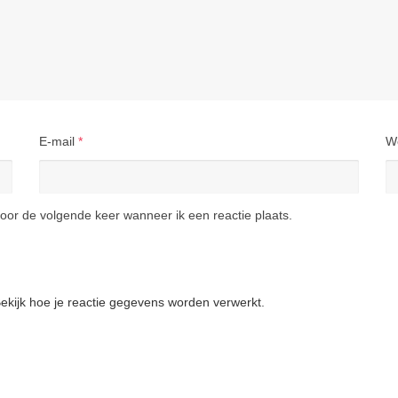
E-mail
*
W
oor de volgende keer wanneer ik een reactie plaats.
ekijk hoe je reactie gegevens worden verwerkt
.