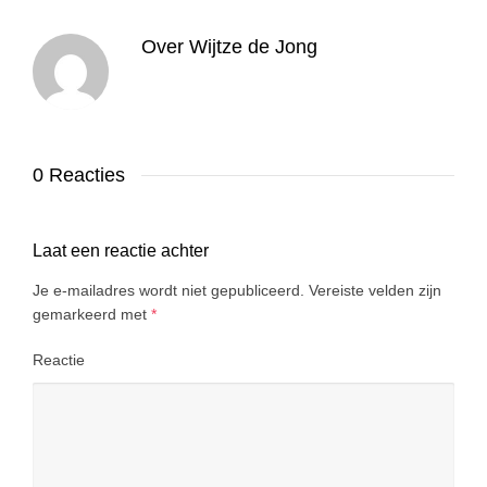
Over
Wijtze de Jong
0 Reacties
Laat een reactie achter
Je e-mailadres wordt niet gepubliceerd.
Vereiste velden zijn
gemarkeerd met
*
Reactie