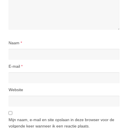
Naam
*
E-mail
*
Website
Mijn naam, e-mail en site opslaan in deze browser voor de
volgende keer wanneer ik een reactie plaats.