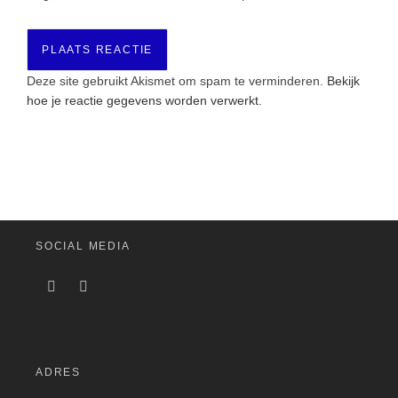
Deze site gebruikt Akismet om spam te verminderen.
Bekijk
hoe je reactie gegevens worden verwerkt
.
SOCIAL MEDIA
ADRES