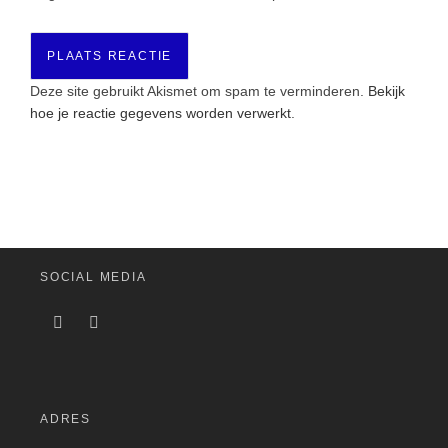
Deze site gebruikt Akismet om spam te verminderen.
Bekijk
hoe je reactie gegevens worden verwerkt
.
SOCIAL MEDIA
ADRES