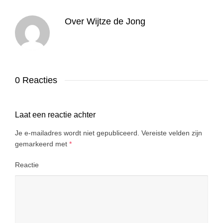
Over
Wijtze de Jong
0 Reacties
Laat een reactie achter
Je e-mailadres wordt niet gepubliceerd.
Vereiste velden zijn
gemarkeerd met
*
Reactie