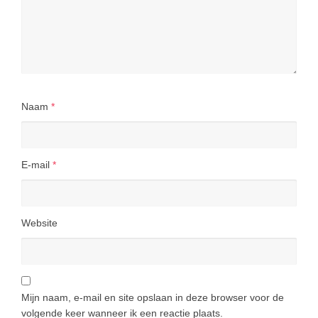
Naam
*
E-mail
*
Website
Mijn naam, e-mail en site opslaan in deze browser voor de
volgende keer wanneer ik een reactie plaats.