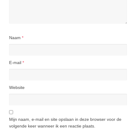
Naam
*
E-mail
*
Website
Mijn naam, e-mail en site opslaan in deze browser voor de
volgende keer wanneer ik een reactie plaats.