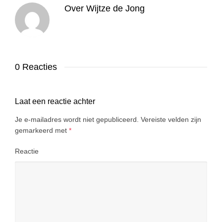
Over
Wijtze de Jong
0 Reacties
Laat een reactie achter
Je e-mailadres wordt niet gepubliceerd.
Vereiste velden zijn
gemarkeerd met
*
Reactie