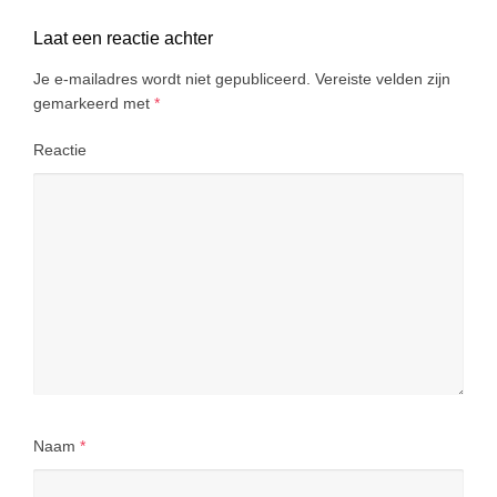
Laat een reactie achter
Je e-mailadres wordt niet gepubliceerd.
Vereiste velden zijn
gemarkeerd met
*
Reactie
Naam
*