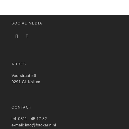
SOCIAL MEDIA
ADRES
Voorstraat 56
9291 CL Kollum
CONTACT
tel: 0511 - 45 17 82
e-mail: info@fotokarin.nl