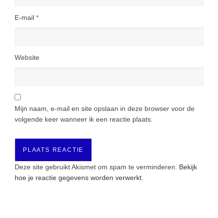
E-mail
*
Website
Mijn naam, e-mail en site opslaan in deze browser voor de
volgende keer wanneer ik een reactie plaats.
Deze site gebruikt Akismet om spam te verminderen.
Bekijk
hoe je reactie gegevens worden verwerkt
.