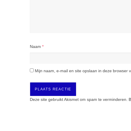
Naam
*
Mijn naam, e-mail en site opslaan in deze browser v
Deze site gebruikt Akismet om spam te verminderen.
B