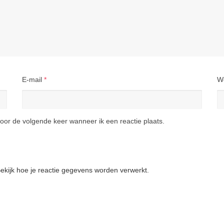
E-mail
*
W
oor de volgende keer wanneer ik een reactie plaats.
ekijk hoe je reactie gegevens worden verwerkt
.