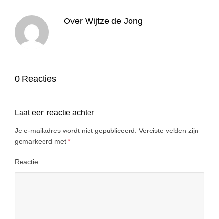
Over
Wijtze de Jong
0 Reacties
Laat een reactie achter
Je e-mailadres wordt niet gepubliceerd.
Vereiste velden zijn
gemarkeerd met
*
Reactie