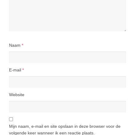
Naam
*
E-mail
*
Website
Mijn naam, e-mail en site opslaan in deze browser voor de
volgende keer wanneer ik een reactie plaats.