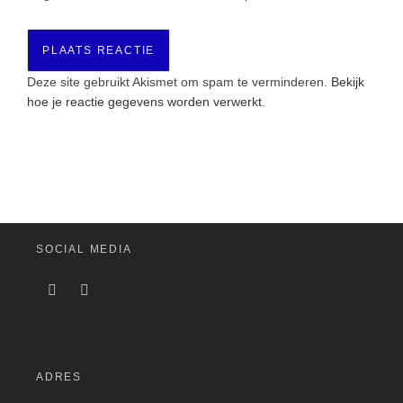
Deze site gebruikt Akismet om spam te verminderen.
Bekijk
hoe je reactie gegevens worden verwerkt
.
SOCIAL MEDIA
ADRES